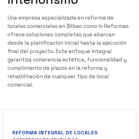
Una empresa especializada en reforma de
locales comerciales en Bilbao como In Reformas
ofrece soluciones completas que abarcan
desde la planificación inicial hasta la ejecución
final del proyecto. Este enfoque integral
garantiza coherencia estética, funcionalidad y
cumplimiento de plazos en la reforma y
rehabilitación de cualquier tipo de local
comercial.
REFORMA INTEGRAL DE LOCALES