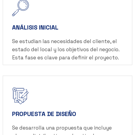
ANÁLISIS INICIAL
Se estudian las necesidades del cliente, el
estado del local y los objetivos del negocio.
Esta fase es clave para definir el proyecto.
PROPUESTA DE DISEÑO
Se desarrolla una propuesta que incluye