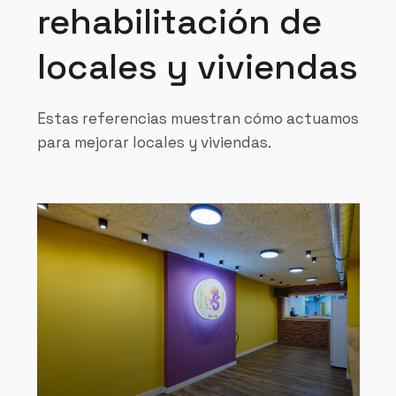
rehabilitación de
locales y viviendas
Estas referencias muestran cómo actuamos
para mejorar locales y viviendas.