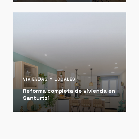
VIVIENDAS Y LOCALES
Reforma completa de vivienda en
Santurtzi