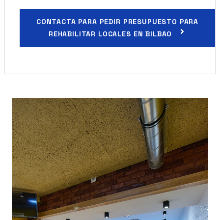
CONTACTA PARA PEDIR PRESUPUESTO PARA
REHABILITAR LOCALES EN BILBAO