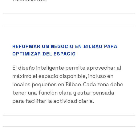
REFORMAR UN NEGOCIO EN BILBAO PARA
OPTIMIZAR DEL ESPACIO
El diseño inteligente permite aprovechar al
máximo el espacio disponible, incluso en
locales pequeños en Bilbao. Cada zona debe
tener una función clara y estar pensada
para facilitar la actividad diaria.