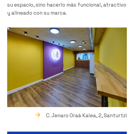
su espacio, sino hacerlo más funcional, atractivo
y alineado con su marca.
C. Jenaro Oraá Kalea, 2, Santurtzi