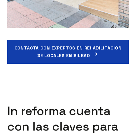
CONTACTA CON EXPERTOS EN REHABILITACIÓN
DE LOCALES EN BILBAO
In reforma cuenta
con las claves para