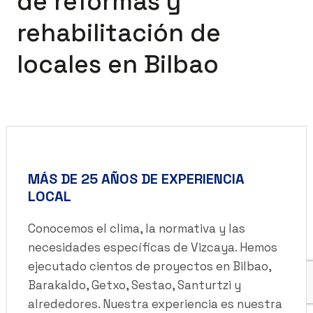
de reformas y
rehabilitación de
locales en Bilbao
MÁS DE 25 AÑOS DE EXPERIENCIA
LOCAL
Conocemos el clima, la normativa y las
necesidades específicas de Vizcaya. Hemos
ejecutado cientos de proyectos en Bilbao,
Barakaldo, Getxo, Sestao, Santurtzi y
alrededores. Nuestra experiencia es nuestra