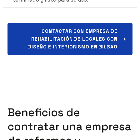
CONTACTAR CON EMPRESA DE
REHABILITACIÓN DE LOCALES CON
DISEÑO E INTERIORISMO EN BILBAO
Beneficios de
contratar una empresa