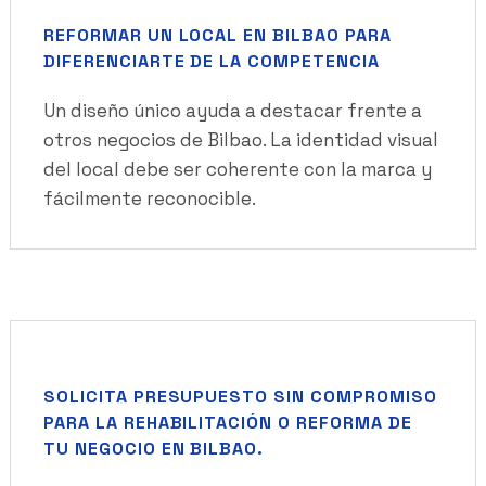
REFORMAR UN LOCAL EN BILBAO PARA
DIFERENCIARTE DE LA COMPETENCIA
Un diseño único ayuda a destacar frente a
otros negocios de Bilbao. La identidad visual
del local debe ser coherente con la marca y
fácilmente reconocible.
SOLICITA PRESUPUESTO SIN COMPROMISO
PARA LA REHABILITACIÓN O REFORMA DE
TU NEGOCIO EN BILBAO.