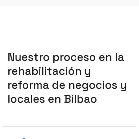
Nuestro proceso en la
rehabilitación y
reforma de negocios y
locales en Bilbao