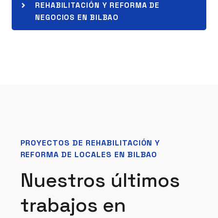
REHABILITACIÓN Y REFORMA DE
NEGOCIOS EN BILBAO
PROYECTOS DE REHABILITACIÓN Y
REFORMA DE LOCALES EN BILBAO
Nuestros últimos
trabajos en