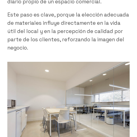
diario propio de un espacio comercial.
Este paso es clave, porque la elección adecuada
de materiales influye directamente en la vida
útil del local y en la percepción de calidad por
parte de los clientes, reforzando la imagen del
negocio.