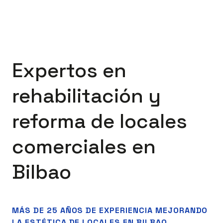
Expertos en
rehabilitación y
reforma de locales
comerciales en
Bilbao
MÁS DE 25 AÑOS DE EXPERIENCIA MEJORANDO
LA ESTÉTICA DE LOCALES EN BILBAO