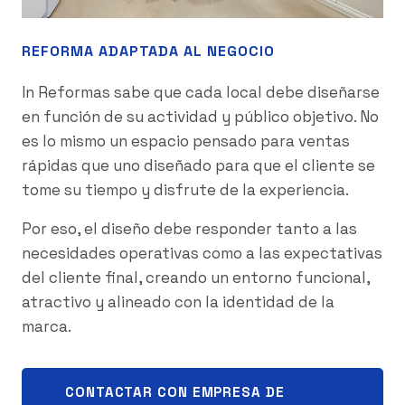
REFORMA ADAPTADA AL NEGOCIO
In Reformas sabe que cada local debe diseñarse
en función de su actividad y público objetivo. No
es lo mismo un espacio pensado para ventas
rápidas que uno diseñado para que el cliente se
tome su tiempo y disfrute de la experiencia.
Por eso, el diseño debe responder tanto a las
necesidades operativas como a las expectativas
del cliente final, creando un entorno funcional,
atractivo y alineado con la identidad de la
marca.
CONTACTAR CON EMPRESA DE