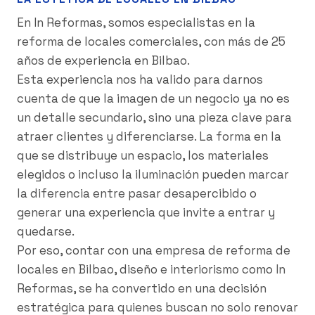
En In Reformas, somos especialistas en la
reforma de locales comerciales, con más de 25
años de experiencia en Bilbao.
Esta experiencia nos ha valido para darnos
cuenta de que la imagen de un negocio ya no es
un detalle secundario, sino una pieza clave para
atraer clientes y diferenciarse. La forma en la
que se distribuye un espacio, los materiales
elegidos o incluso la iluminación pueden marcar
la diferencia entre pasar desapercibido o
generar una experiencia que invite a entrar y
quedarse.
Por eso, contar con una empresa de reforma de
locales en Bilbao, diseño e interiorismo como In
Reformas, se ha convertido en una decisión
estratégica para quienes buscan no solo renovar