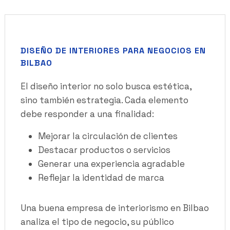
DISEÑO DE INTERIORES PARA NEGOCIOS EN
BILBAO
El diseño interior no solo busca estética,
sino también estrategia. Cada elemento
debe responder a una finalidad:
Mejorar la circulación de clientes
Destacar productos o servicios
Generar una experiencia agradable
Reflejar la identidad de marca
Una buena empresa de interiorismo en Bilbao
analiza el tipo de negocio, su público