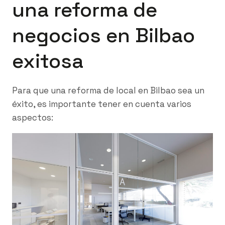
una reforma de
negocios en Bilbao
exitosa
Para que una reforma de local en Bilbao sea un
éxito, es importante tener en cuenta varios
aspectos: