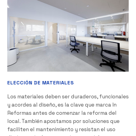
ELECCIÓN DE MATERIALES
Los materiales deben ser duraderos, funcionales
y acordes al diseño, es la clave que marca In
Reformas antes de comenzar la reforma del
local. También apostamos por soluciones que
faciliten el mantenimiento y resistan el uso