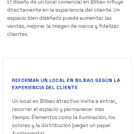
El diseño de un local comercial en Bilbao influye
directamente en la experiencia del cliente. Un
espacio bien diseñado puede aumentar las
ventas, mejorar la imagen de marca y fidelizar
clientes.
REFORMAR UN LOCAL EN BILBAO SEGÚN LA
EXPERIENCIA DEL CLIENTE
Un local en Bilbao atractivo invita a entrar,
recorrer el espacio y permanecer más
tiempo. Elementos como la iluminación, los
colores y la distribución juegan un papel
fundamental.