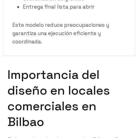
Entrega final lista para abrir
Este modelo reduce preocupaciones y
garantiza una ejecución eficiente y
coordinada.
Importancia del
diseño en locales
comerciales en
Bilbao