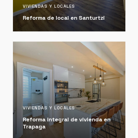
VIVIENDAS Y LOCALES
Reforma de local en Santurtzi
VIVIENDAS Y LOCALES
Reforma integral de vivienda en
Trapaga