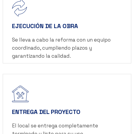
EJECUCIÓN DE LA OBRA
Se lleva a cabo la reforma con un equipo
coordinado, cumpliendo plazos y
garantizando la calidad.
ENTREGA DEL PROYECTO
El local se entrega completamente
terminado y listo para su uso.