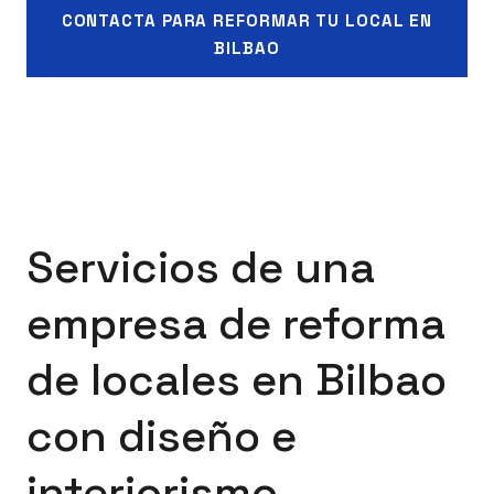
CONTACTA PARA REFORMAR TU LOCAL EN
BILBAO
Servicios de una
empresa de reforma
de locales en Bilbao
con diseño e
interiorismo