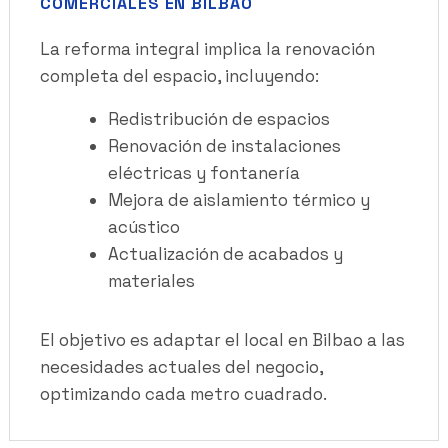
COMERCIALES EN BILBAO
La reforma integral implica la renovación
completa del espacio, incluyendo:
Redistribución de espacios
Renovación de instalaciones
eléctricas y fontanería
Mejora de aislamiento térmico y
acústico
Actualización de acabados y
materiales
El objetivo es adaptar el local en Bilbao a las
necesidades actuales del negocio,
optimizando cada metro cuadrado.