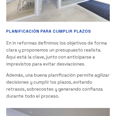
PLANIFICACIÓN PARA CUMPLIR PLAZOS
En In reformas definimos los objetivos de forma
clara y proponemos un presupuesto realista.
Aquí está la clave, junto con anticiparse a
imprevistos para evitar desviaciones.
Además, una buena planificación permite agilizar
decisiones y cumplir los plazos, evitando
retrasos, sobrecostes y generando confianza
durante todo el proceso.