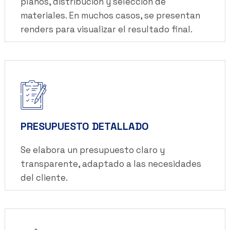
planos, distribución y selección de
materiales. En muchos casos, se presentan
renders para visualizar el resultado final.
PRESUPUESTO DETALLADO
Se elabora un presupuesto claro y
transparente, adaptado a las necesidades
del cliente.