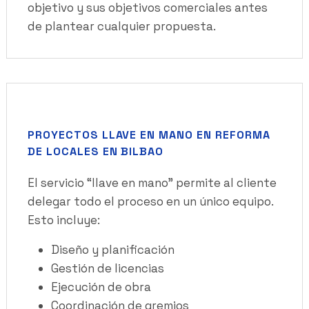
objetivo y sus objetivos comerciales antes
de plantear cualquier propuesta.
PROYECTOS LLAVE EN MANO EN REFORMA
DE LOCALES EN BILBAO
El servicio “llave en mano” permite al cliente
delegar todo el proceso en un único equipo.
Esto incluye:
Diseño y planificación
Gestión de licencias
Ejecución de obra
Coordinación de gremios