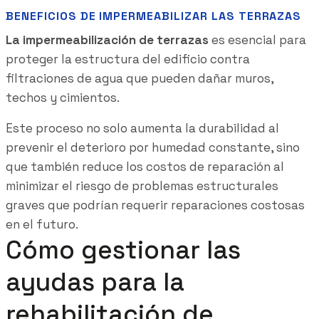
BENEFICIOS DE IMPERMEABILIZAR LAS TERRAZAS
La impermeabilización de terrazas
es esencial para
proteger la estructura del edificio contra
filtraciones de agua que pueden dañar muros,
techos y cimientos.
Este proceso no solo aumenta la durabilidad al
prevenir el deterioro por humedad constante, sino
que también reduce los costos de reparación al
minimizar el riesgo de problemas estructurales
graves que podrían requerir reparaciones costosas
en el futuro.
Cómo gestionar las
ayudas para la
rehabilitación de