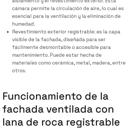
aislamiento y el revestimiento exterior. Esta
cámara permite la circulación de aire, lo cual es
esencial para la ventilación y la eliminación de
humedad.
Revestimiento exterior registrable: es la capa
visible de la fachada, diseñada para ser
fácilmente desmontable o accesible para
mantenimiento. Puede estar hecha de
materiales como cerámica, metal, madera, entre
otros.
Funcionamiento de la
fachada ventilada con
lana de roca registrable