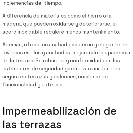
inclemencias del tiempo.
A diferencia de materiales como el hierro o la
madera, que pueden oxidarse y deteriorarse, el
acero inoxidable requiere menos mantenimiento.
Además, ofrece un acabado moderno y elegante en
diversos estilos y acabados, mejorando la apariencia
de la terraza. Su robustez y conformidad con los
estándares de seguridad garantizan una barrera
segura en terrazas y balcones, combinando
funcionalidad y estética.
Impermeabilización de
las terrazas