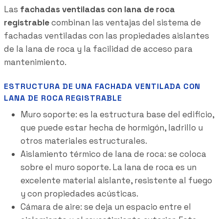
Las
fachadas ventiladas con lana de roca
registrable
combinan las ventajas del sistema de
fachadas ventiladas con las propiedades aislantes
de la lana de roca y la facilidad de acceso para
mantenimiento.
ESTRUCTURA DE UNA FACHADA VENTILADA CON
LANA DE ROCA REGISTRABLE
Muro soporte: es la estructura base del edificio,
que puede estar hecha de hormigón, ladrillo u
otros materiales estructurales.
Aislamiento térmico de lana de roca: se coloca
sobre el muro soporte. La lana de roca es un
excelente material aislante, resistente al fuego
y con propiedades acústicas.
Cámara de aire: se deja un espacio entre el