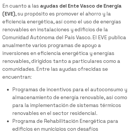
En cuanto a las
ayudas del Ente Vasco de Energía
(EVE)
, su propósito es promover el ahorro y la
eficiencia energética, así como el uso de energías
renovables en instalaciones y edificios de la
Comunidad Autónoma del País Vasco. El EVE publica
anualmente varios programas de apoyo a
inversiones en eficiencia energética y energías
renovables, dirigidos tanto a particulares como a
comunidades. Entre las ayudas ofrecidas se
encuentran:
Programas de incentivos para el autoconsumo y
almacenamiento de energía renovable, así como
para la implementación de sistemas térmicos
renovables en el sector residencial.
Programa de Rehabilitación Energética para
edificios en municipios con desafíos