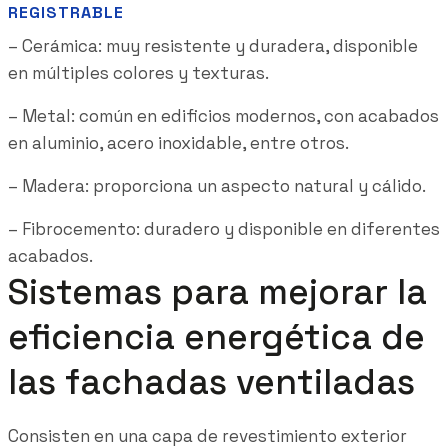
REGISTRABLE
– Cerámica: muy resistente y duradera, disponible
en múltiples colores y texturas.
– Metal: común en edificios modernos, con acabados
en aluminio, acero inoxidable, entre otros.
– Madera: proporciona un aspecto natural y cálido.
– Fibrocemento: duradero y disponible en diferentes
acabados.
Sistemas para mejorar la
eficiencia energética de
las fachadas ventiladas
Consisten en una capa de revestimiento exterior