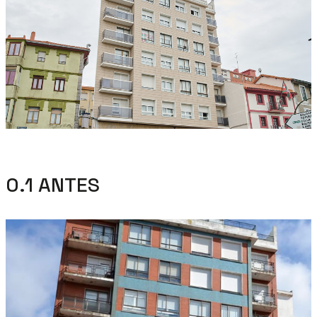
0.1 ANTES