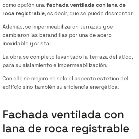
como opción una
fachada ventilada con lana de
roca registrable
, es decir, que se puede desmontar.
Además, se impermeabilizaron terrazas y se
cambiaron las barandillas por una de acero
inoxidable y cristal.
La obra se completó levantado la terraza del ático,
para su aislamiento e impermeabilización.
Con ello se mejoró no solo el aspecto estético del
edificio sino también su eficiencia energética.
Fachada ventilada con
lana de roca registrable