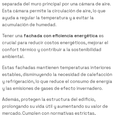
separada del muro principal por una cámara de aire.
Esta cámara permite la circulación de aire, lo que
ayuda a regular la temperatura y a evitar la
acumulación de humedad.
Tener una
fachada con eficiencia energética
es
crucial para reducir costos energéticos, mejorar el
confort térmico y contribuir a la sostenibilidad
ambiental.
Estas fachadas mantienen temperaturas interiores
estables, disminuyendo la necesidad de calefacción
y refrigeración, lo que reduce el consumo de energía
y las emisiones de gases de efecto invernadero.
Además, protegen la estructura del edificio,
prolongando su vida útil y aumentando su valor de
mercado. Cumplen con normativas estrictas,