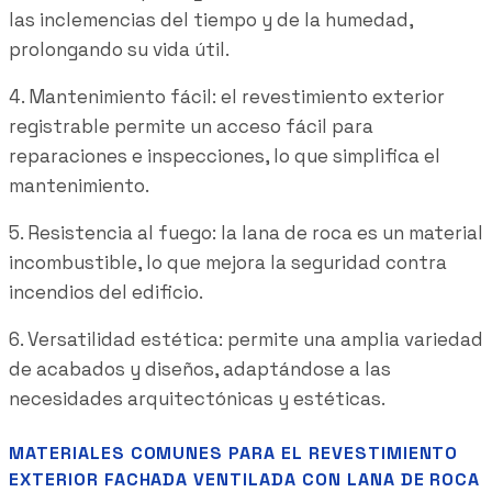
las inclemencias del tiempo y de la humedad,
prolongando su vida útil.
4. Mantenimiento fácil: el revestimiento exterior
registrable permite un acceso fácil para
reparaciones e inspecciones, lo que simplifica el
mantenimiento.
5. Resistencia al fuego: la lana de roca es un material
incombustible, lo que mejora la seguridad contra
incendios del edificio.
6. Versatilidad estética: permite una amplia variedad
de acabados y diseños, adaptándose a las
necesidades arquitectónicas y estéticas.
MATERIALES COMUNES PARA EL REVESTIMIENTO
EXTERIOR FACHADA VENTILADA CON LANA DE ROCA