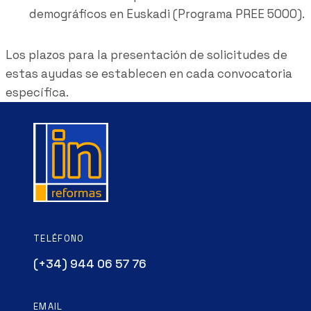
demográficos en Euskadi (Programa PREE 5000).
Los plazos para la presentación de solicitudes de
estas ayudas se establecen en cada convocatoria
específica.
TELÉFONO
(+34) 944 06 57 76
EMAIL