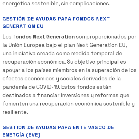
energética sostenible, sin complicaciones.
GESTIÓN DE AYUDAS PARA FONDOS NEXT
GENERATION EU
Los
fondos Next Generation
son proporcionados por
la Unión Europea bajo el plan Next Generation EU,
una iniciativa creada como medida temporal de
recuperación económica. Su objetivo principal es
apoyar a los países miembros en la superación de los
efectos económicos y sociales derivados de la
pandemia de COVID-19. Estos fondos están
destinados a financiar inversiones y reformas que
fomenten una recuperación económica sostenible y
resiliente.
GESTIÓN DE AYUDAS PARA ENTE VASCO DE
ENERGÍA (EVE)