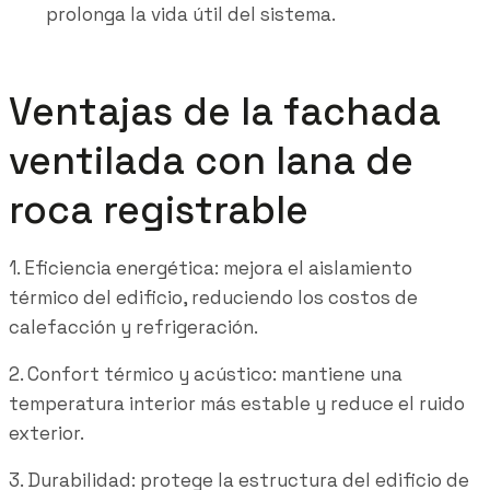
prolonga la vida útil del sistema.
Ventajas de la fachada
ventilada con lana de
roca registrable
1. Eficiencia energética: mejora el aislamiento
térmico del edificio, reduciendo los costos de
calefacción y refrigeración.
2. Confort térmico y acústico: mantiene una
temperatura interior más estable y reduce el ruido
exterior.
3. Durabilidad: protege la estructura del edificio de