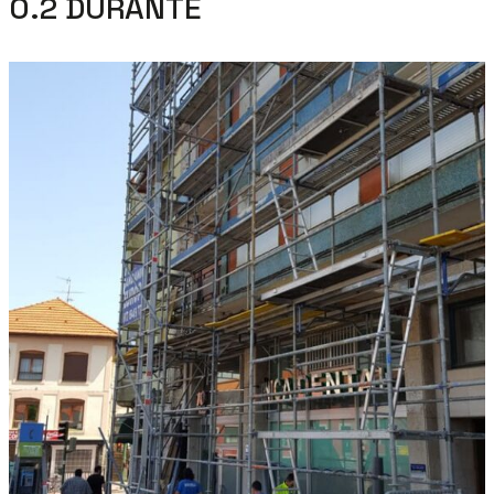
0.2 DURANTE