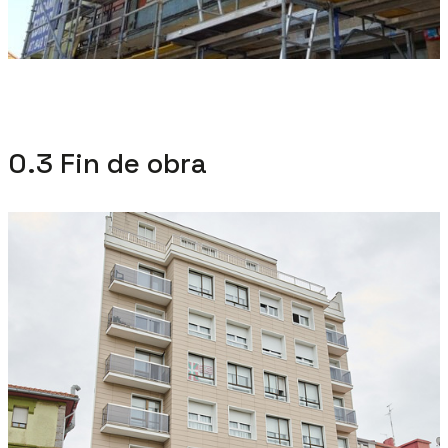
0.3 Fin de obra