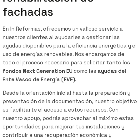
fachadas
En In Reformas, ofrecemos un valioso servicio a
nuestros clientes al ayudarles a gestionar las
ayudas disponibles para la eficiencia energética y el
uso de energías renovables. Nos encargamos de
todo el proceso necesario para solicitar tanto los
fondos Next Generation EU
como las
ayudas del
Ente Vasco de Energía (EVE).
Desde la orientación inicial hasta la preparación y
presentación de la documentación, nuestro objetivo
es facilitarte el acceso a estos recursos. Con
nuestro apoyo, podrás aprovechar al máximo estas
oportunidades para mejorar tus instalaciones y
contribuir a una recuperación económica y