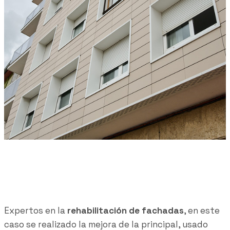
Expertos en la
rehabilitación de fachadas
, en este
caso se realizado la mejora de la principal, usado