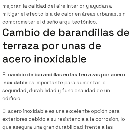
mejoran la calidad del aire interior y ayudan a
mitigar el efecto isla de calor en áreas urbanas, sin
comprometer el diseño arquitectónico.
Cambio de barandillas de
terraza por unas de
acero inoxidable
El
cambio de barandillas en las terrazas por acero
inoxidable
es importante para aumentar la
seguridad, durabilidad y funcionalidad de un
edificio.
El acero inoxidable es una excelente opción para
exteriores debido a su resistencia a la corrosión, lo
que asegura una gran durabilidad frente a las