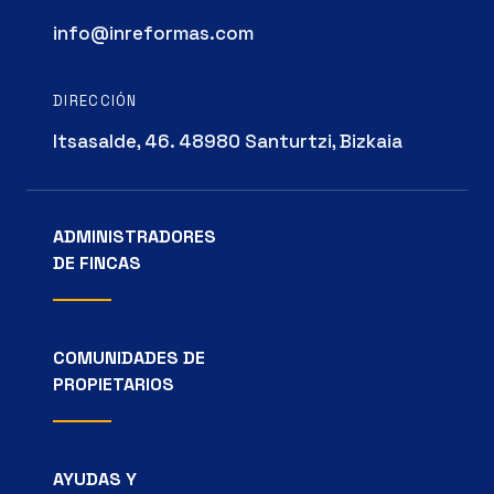
info@inreformas.com
DIRECCIÓN
Itsasalde, 46. 48980 Santurtzi, Bizkaia
ADMINISTRADORES
DE FINCAS
COMUNIDADES DE
PROPIETARIOS
AYUDAS Y