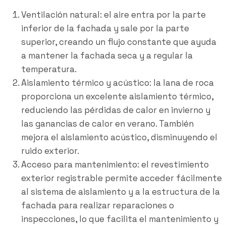
Ventilación natural: el aire entra por la parte
inferior de la fachada y sale por la parte
superior, creando un flujo constante que ayuda
a mantener la fachada seca y a regular la
temperatura.
Aislamiento térmico y acústico: la lana de roca
proporciona un excelente aislamiento térmico,
reduciendo las pérdidas de calor en invierno y
las ganancias de calor en verano. También
mejora el aislamiento acústico, disminuyendo el
ruido exterior.
Acceso para mantenimiento: el revestimiento
exterior registrable permite acceder fácilmente
al sistema de aislamiento y a la estructura de la
fachada para realizar reparaciones o
inspecciones, lo que facilita el mantenimiento y