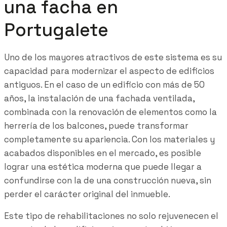
una facha en
Portugalete
Uno de los mayores atractivos de este sistema es su
capacidad para modernizar el aspecto de edificios
antiguos. En el caso de un edificio con más de 50
años, la instalación de una fachada ventilada,
combinada con la renovación de elementos como la
herrería de los balcones, puede transformar
completamente su apariencia. Con los materiales y
acabados disponibles en el mercado, es posible
lograr una estética moderna que puede llegar a
confundirse con la de una construcción nueva, sin
perder el carácter original del inmueble.
Este tipo de rehabilitaciones no solo rejuvenecen el