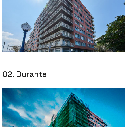
02. Durante