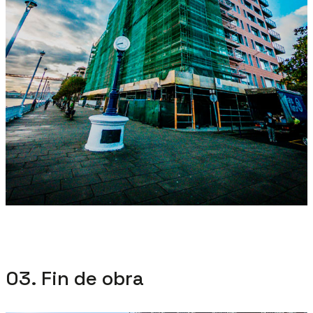
03. Fin de obra