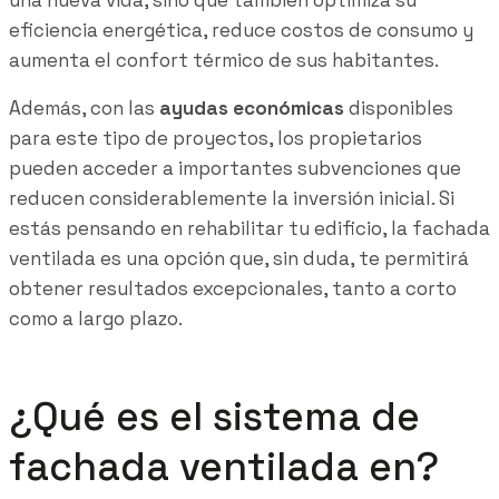
eficiencia energética, reduce costos de consumo y
aumenta el confort térmico de sus habitantes.
Además, con las
ayudas económicas
disponibles
para este tipo de proyectos, los propietarios
pueden acceder a importantes subvenciones que
reducen considerablemente la inversión inicial. Si
estás pensando en rehabilitar tu edificio, la fachada
ventilada es una opción que, sin duda, te permitirá
obtener resultados excepcionales, tanto a corto
como a largo plazo.
¿Qué es el sistema de
fachada ventilada en?