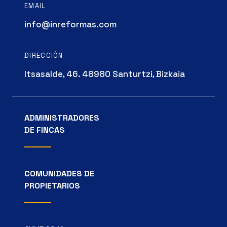
EMAIL
info@inreformas.com
DIRECCIÓN
Itsasalde, 46. 48980 Santurtzi, Bizkaia
ADMINISTRADORES
DE FINCAS
COMUNIDADES DE
PROPIETARIOS