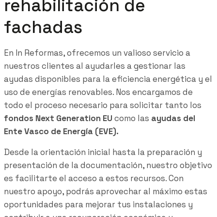
rehabilitación de
fachadas
En In Reformas, ofrecemos un valioso servicio a
nuestros clientes al ayudarles a gestionar las
ayudas disponibles para la eficiencia energética y el
uso de energías renovables. Nos encargamos de
todo el proceso necesario para solicitar tanto los
fondos Next Generation EU
como las
ayudas del
Ente Vasco de Energía (EVE).
Desde la orientación inicial hasta la preparación y
presentación de la documentación, nuestro objetivo
es facilitarte el acceso a estos recursos. Con
nuestro apoyo, podrás aprovechar al máximo estas
oportunidades para mejorar tus instalaciones y