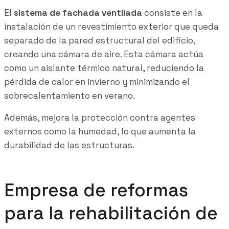
El
sistema de fachada ventilada
consiste en la
instalación de un revestimiento exterior que queda
separado de la pared estructural del edificio,
creando una cámara de aire. Esta cámara actúa
como un aislante térmico natural, reduciendo la
pérdida de calor en invierno y minimizando el
sobrecalentamiento en verano.
Además, mejora la protección contra agentes
externos como la humedad, lo que aumenta la
durabilidad de las estructuras.
Empresa de reformas
para la rehabilitación de