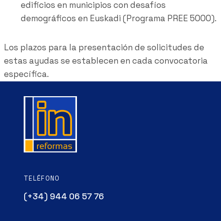
edificios en municipios con desafíos
demográficos en Euskadi (Programa PREE 5000).
Los plazos para la presentación de solicitudes de
estas ayudas se establecen en cada convocatoria
específica.
TELÉFONO
(+34) 944 06 57 76