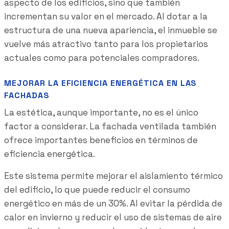
aspecto de los edificios, sino que también
incrementan su valor en el mercado. Al dotar a la
estructura de una nueva apariencia, el inmueble se
vuelve más atractivo tanto para los propietarios
actuales como para potenciales compradores.
MEJORAR LA EFICIENCIA ENERGÉTICA EN LAS
FACHADAS
La estética, aunque importante, no es el único
factor a considerar. La fachada ventilada también
ofrece importantes beneficios en términos de
eficiencia energética.
Este sistema permite mejorar el aislamiento térmico
del edificio, lo que puede reducir el consumo
energético en más de un 30%. Al evitar la pérdida de
calor en invierno y reducir el uso de sistemas de aire