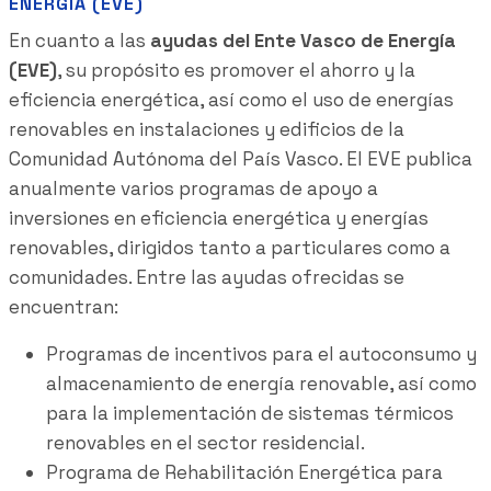
ENERGÍA (EVE)
En cuanto a las
ayudas del Ente Vasco de Energía
(EVE)
, su propósito es promover el ahorro y la
eficiencia energética, así como el uso de energías
renovables en instalaciones y edificios de la
Comunidad Autónoma del País Vasco. El EVE publica
anualmente varios programas de apoyo a
inversiones en eficiencia energética y energías
renovables, dirigidos tanto a particulares como a
comunidades. Entre las ayudas ofrecidas se
encuentran:
Programas de incentivos para el autoconsumo y
almacenamiento de energía renovable, así como
para la implementación de sistemas térmicos
renovables en el sector residencial.
Programa de Rehabilitación Energética para