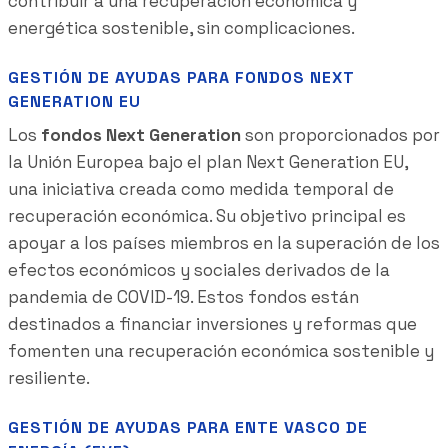
contribuir a una recuperación económica y
energética sostenible, sin complicaciones.
GESTIÓN DE AYUDAS PARA FONDOS NEXT
GENERATION EU
Los
fondos Next Generation
son proporcionados por
la Unión Europea bajo el plan Next Generation EU,
una iniciativa creada como medida temporal de
recuperación económica. Su objetivo principal es
apoyar a los países miembros en la superación de los
efectos económicos y sociales derivados de la
pandemia de COVID-19. Estos fondos están
destinados a financiar inversiones y reformas que
fomenten una recuperación económica sostenible y
resiliente.
GESTIÓN DE AYUDAS PARA ENTE VASCO DE