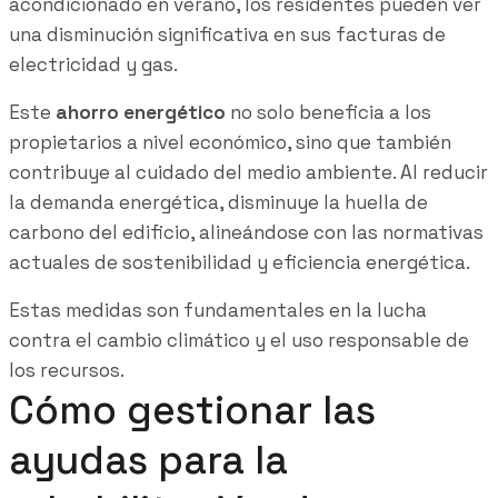
acondicionado en verano, los residentes pueden ver
una disminución significativa en sus facturas de
electricidad y gas.
Este
ahorro energético
no solo beneficia a los
propietarios a nivel económico, sino que también
contribuye al cuidado del medio ambiente. Al reducir
la demanda energética, disminuye la huella de
carbono del edificio, alineándose con las normativas
actuales de sostenibilidad y eficiencia energética.
Estas medidas son fundamentales en la lucha
contra el cambio climático y el uso responsable de
los recursos.
Cómo gestionar las
ayudas para la