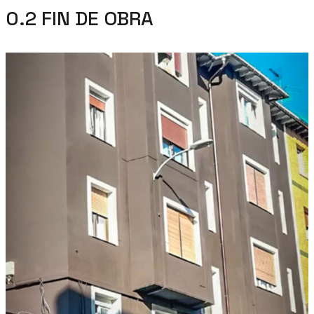
0.2 FIN DE OBRA