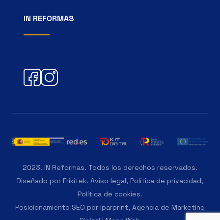
IN REFORMAS
Contacto
2023. IN Reformas. Todos los derechos reservados.
Diseñado por
Frikitek
.
Aviso legal
,
Política de privacidad
,
Política de cookies
.
Posicionamiento SEO por
Iparprint
,
Agencia de Marketing