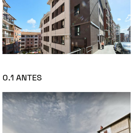
0.1 ANTES