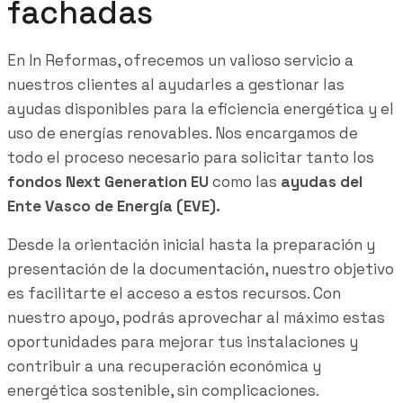
fachadas
En In Reformas, ofrecemos un valioso servicio a
nuestros clientes al ayudarles a gestionar las
ayudas disponibles para la eficiencia energética y el
uso de energías renovables. Nos encargamos de
todo el proceso necesario para solicitar tanto los
fondos Next Generation EU
como las
ayudas del
Ente Vasco de Energía (EVE).
Desde la orientación inicial hasta la preparación y
presentación de la documentación, nuestro objetivo
es facilitarte el acceso a estos recursos. Con
nuestro apoyo, podrás aprovechar al máximo estas
oportunidades para mejorar tus instalaciones y
contribuir a una recuperación económica y
energética sostenible, sin complicaciones.