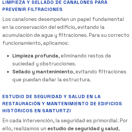
LIMPIEZA Y SELLADO DE CANALONES PARA
PREVENIR FILTRACIONES
Los canalones desempeñan un papel fundamental
en la conservación del edificio, evitando la
acumulación de agua y filtraciones. Para su correcto
funcionamiento, aplicamos:
Limpieza profunda
, eliminando restos de
suciedad y obstrucciones.
Sellado y mantenimiento
, evitando filtraciones
que puedan dañar la estructura.
ESTUDIO DE SEGURIDAD Y SALUD EN LA
RESTAURACIÓN Y MANTENIMIENTO DE EDIFICIOS
HISTÓRICOS EN SANTURTZI
En cada intervención, la seguridad es primordial. Por
ello, realizamos un
estudio de seguridad y salud
,