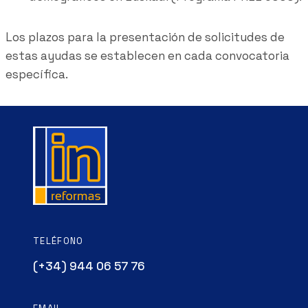
Los plazos para la presentación de solicitudes de
estas ayudas se establecen en cada convocatoria
específica.
TELÉFONO
(+34) 944 06 57 76