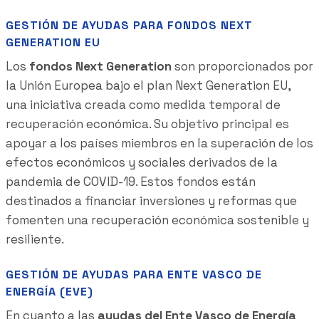
GESTIÓN DE AYUDAS PARA FONDOS NEXT
GENERATION EU
Los
fondos Next Generation
son proporcionados por
la Unión Europea bajo el plan Next Generation EU,
una iniciativa creada como medida temporal de
recuperación económica. Su objetivo principal es
apoyar a los países miembros en la superación de los
efectos económicos y sociales derivados de la
pandemia de COVID-19. Estos fondos están
destinados a financiar inversiones y reformas que
fomenten una recuperación económica sostenible y
resiliente.
GESTIÓN DE AYUDAS PARA ENTE VASCO DE
ENERGÍA (EVE)
En cuanto a las
ayudas del Ente Vasco de Energía