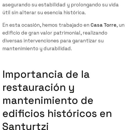
asegurando su estabilidad y prolongando su vida
útil sin alterar su esencia histórica.
En esta ocasión, hemos trabajado en
Casa Torre
, un
edificio de gran valor patrimonial, realizando
diversas intervenciones para garantizar su
mantenimiento y durabilidad.
Importancia de la
restauración y
mantenimiento de
edificios históricos en
Santurtzi