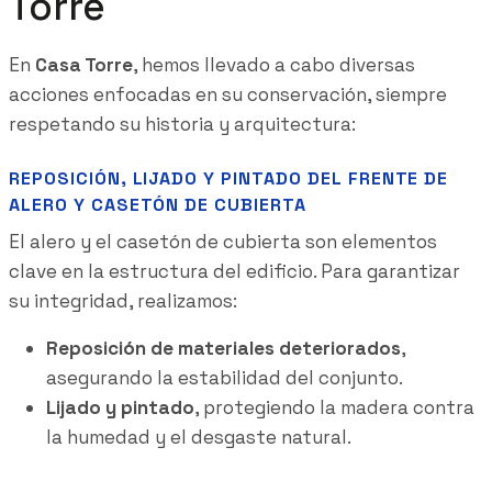
Torre
En
Casa Torre
, hemos llevado a cabo diversas
acciones enfocadas en su conservación, siempre
respetando su historia y arquitectura:
REPOSICIÓN, LIJADO Y PINTADO DEL FRENTE DE
ALERO Y CASETÓN DE CUBIERTA
El alero y el casetón de cubierta son elementos
clave en la estructura del edificio. Para garantizar
su integridad, realizamos:
Reposición de materiales deteriorados
,
asegurando la estabilidad del conjunto.
Lijado y pintado
, protegiendo la madera contra
la humedad y el desgaste natural.