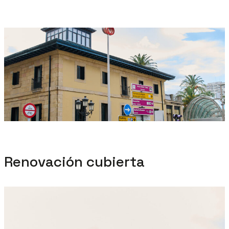
Renovación cubierta