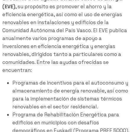
(EVE)
, su propósito es promover el ahorro y la
eficiencia energética, así como el uso de energías
renovables en instalaciones y edificios de la
Comunidad Autónoma del País Vasco. El EVE publica
anualmente varios programas de apoyo a
inversiones en eficiencia energética y energías
renovables, dirigidos tanto a particulares como a
comunidades. Entre las ayudas ofrecidas se
encuentran:
Programas de incentivos para el autoconsumo y
almacenamiento de energía renovable, así como
para la implementación de sistemas térmicos
renovables en el sector residencial.
Programa de Rehabilitación Energética para
edificios en municipios con desafíos
demográficos en Euskadi (Programa PREE 5000).