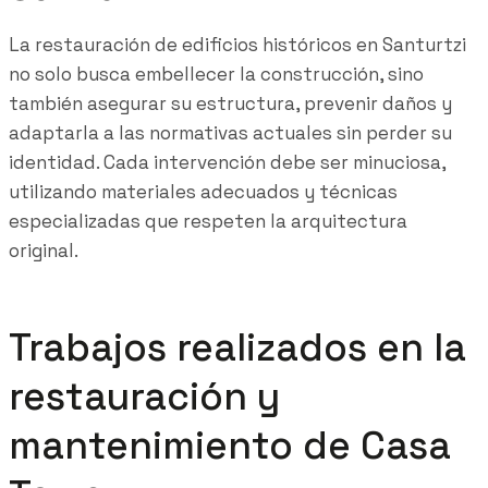
La restauración de edificios históricos en Santurtzi
no solo busca embellecer la construcción, sino
también asegurar su estructura, prevenir daños y
adaptarla a las normativas actuales sin perder su
identidad. Cada intervención debe ser minuciosa,
utilizando materiales adecuados y técnicas
especializadas que respeten la arquitectura
original.
Trabajos realizados en la
restauración y
mantenimiento de Casa