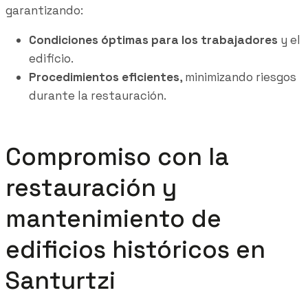
garantizando:
Condiciones óptimas para los trabajadores
y el
edificio.
Procedimientos eficientes
, minimizando riesgos
durante la restauración.
Compromiso con la
restauración y
mantenimiento de
edificios históricos en
Santurtzi