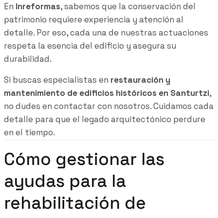
En
Inreformas
, sabemos que la conservación del
patrimonio requiere experiencia y atención al
detalle. Por eso, cada una de nuestras actuaciones
respeta la esencia del edificio y asegura su
durabilidad.
Si buscas especialistas en
restauración y
mantenimiento de edificios históricos en Santurtzi
,
no dudes en contactar con nosotros. Cuidamos cada
detalle para que el legado arquitectónico perdure
en el tiempo.
Cómo gestionar las
ayudas para la
rehabilitación de