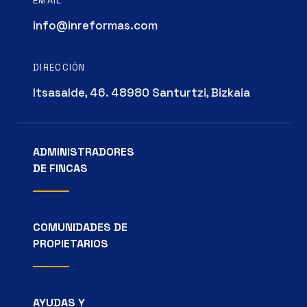
EMAIL
info@inreformas.com
DIRECCIÓN
Itsasalde, 46. 48980 Santurtzi, Bizkaia
ADMINISTRADORES
DE FINCAS
COMUNIDADES DE
PROPIETARIOS
AYUDAS Y