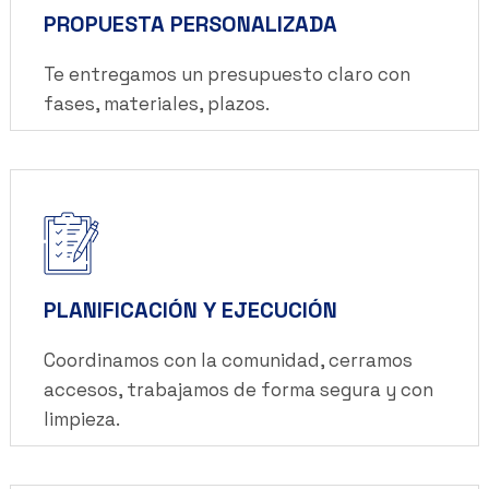
PROPUESTA PERSONALIZADA
Te entregamos un presupuesto claro con
fases, materiales, plazos.
PLANIFICACIÓN Y EJECUCIÓN
Coordinamos con la comunidad, cerramos
accesos, trabajamos de forma segura y con
limpieza.