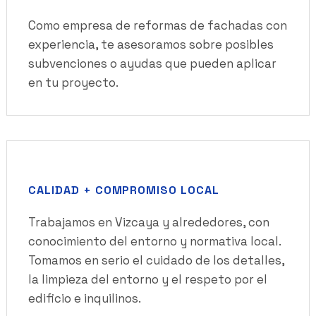
Como empresa de reformas de fachadas con
experiencia, te asesoramos sobre posibles
subvenciones o ayudas que pueden aplicar
en tu proyecto.
CALIDAD + COMPROMISO LOCAL
Trabajamos en Vizcaya y alrededores, con
conocimiento del entorno y normativa local.
Tomamos en serio el cuidado de los detalles,
la limpieza del entorno y el respeto por el
edificio e inquilinos.