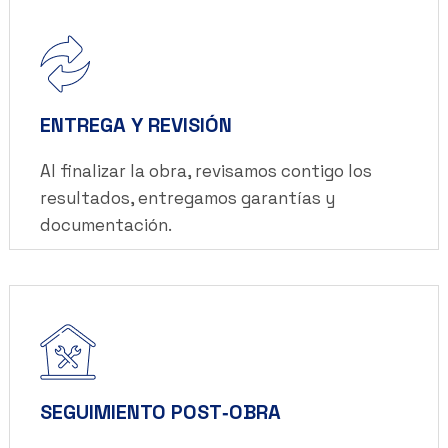
ENTREGA Y REVISIÓN
Al finalizar la obra, revisamos contigo los
resultados, entregamos garantías y
documentación.
SEGUIMIENTO POST‑OBRA