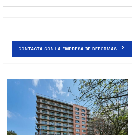
CONTACTA CON LA EMPRESA DE REFORMAS