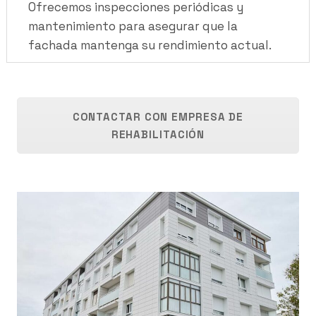
Ofrecemos inspecciones periódicas y
mantenimiento para asegurar que la
fachada mantenga su rendimiento actual.
CONTACTAR CON EMPRESA DE
REHABILITACIÓN