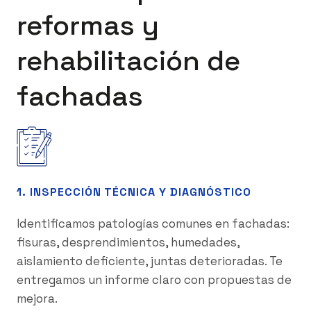
reformas y
rehabilitación de
fachadas
1. INSPECCIÓN TÉCNICA Y DIAGNÓSTICO
Identificamos patologías comunes en fachadas:
fisuras, desprendimientos, humedades,
aislamiento deficiente, juntas deterioradas. Te
entregamos un informe claro con propuestas de
mejora.