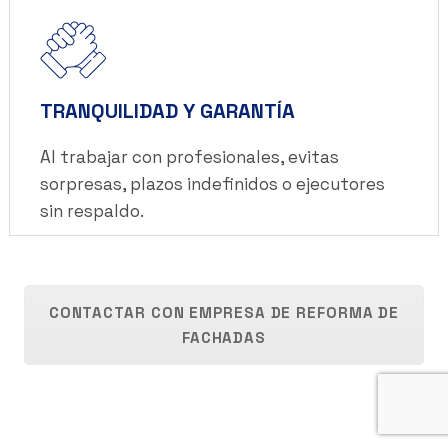
TRANQUILIDAD Y GARANTÍA
Al trabajar con profesionales, evitas
sorpresas, plazos indefinidos o ejecutores
sin respaldo.
CONTACTAR CON EMPRESA DE REFORMA DE
FACHADAS