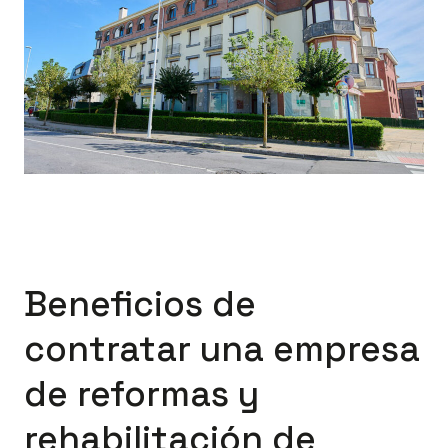
Beneficios de
contratar una empresa
de reformas y
rehabilitación de