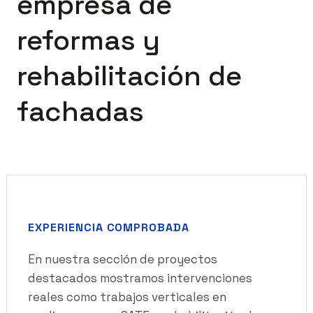
empresa de
reformas y
rehabilitación de
fachadas
EXPERIENCIA COMPROBADA
En nuestra sección de proyectos
destacados mostramos intervenciones
reales como trabajos verticales en