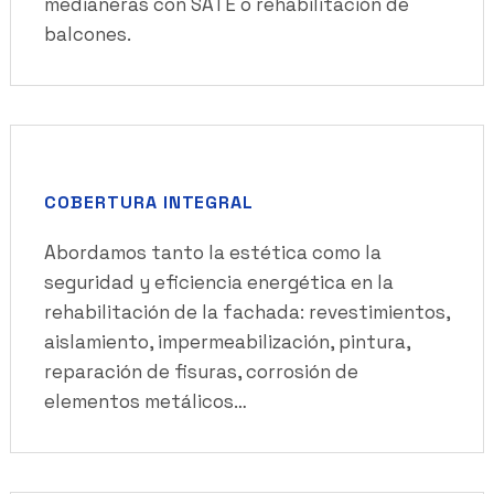
medianeras con SATE o rehabilitación de
balcones.
COBERTURA INTEGRAL
Abordamos tanto la estética como la
seguridad y eficiencia energética en la
rehabilitación de la fachada: revestimientos,
aislamiento, impermeabilización, pintura,
reparación de fisuras, corrosión de
elementos metálicos…