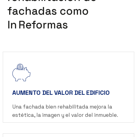
fachadas como
In Reformas
AUMENTO DEL VALOR DEL EDIFICIO
Una fachada bien rehabilitada mejora la
estética, la imagen y el valor del inmueble.