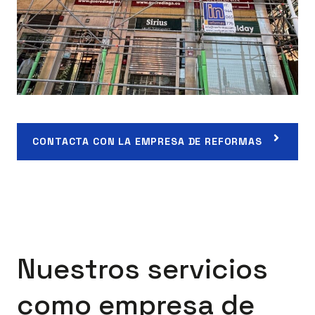
CONTACTA CON LA EMPRESA DE REFORMAS
Nuestros servicios
como empresa de