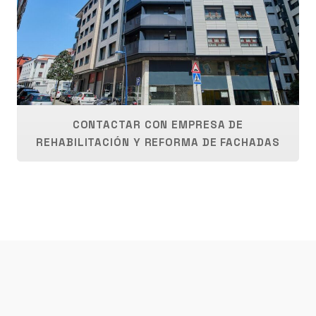
CONTACTAR CON EMPRESA DE
REHABILITACIÓN Y REFORMA DE FACHADAS