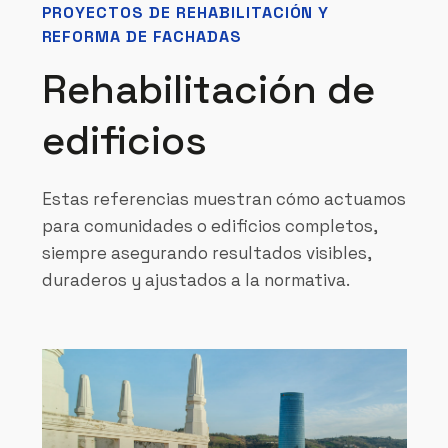
PROYECTOS DE REHABILITACIÓN Y
REFORMA DE FACHADAS
Rehabilitación de
edificios
Estas referencias muestran cómo actuamos
para comunidades o edificios completos,
siempre asegurando resultados visibles,
duraderos y ajustados a la normativa.