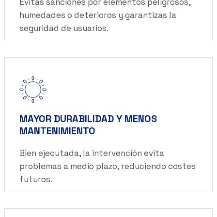
Evitas sanciones por elementos peligrosos,
humedades o deterioros y garantizas la
seguridad de usuarios.
MAYOR DURABILIDAD Y MENOS
MANTENIMIENTO
Bien ejecutada, la intervención evita
problemas a medio plazo, reduciendo costes
futuros.