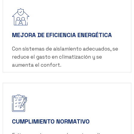
MEJORA DE EFICIENCIA ENERGÉTICA
Con sistemas de aislamiento adecuados, se
reduce el gasto en climatización y se
aumenta el confort.
CUMPLIMIENTO NORMATIVO