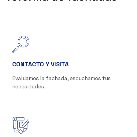
CONTACTO Y VISITA
Evaluamos la fachada, escuchamos tus
necesidades.