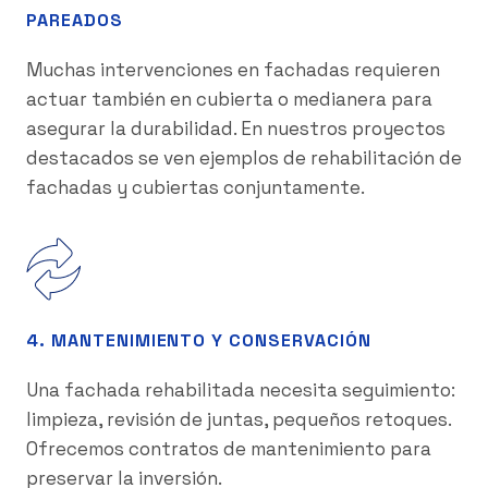
PAREADOS
Muchas intervenciones en fachadas requieren
actuar también en cubierta o medianera para
asegurar la durabilidad. En nuestros proyectos
destacados se ven ejemplos de rehabilitación de
fachadas y cubiertas conjuntamente.
4. MANTENIMIENTO Y CONSERVACIÓN
Una fachada rehabilitada necesita seguimiento:
limpieza, revisión de juntas, pequeños retoques.
Ofrecemos contratos de mantenimiento para
preservar la inversión.