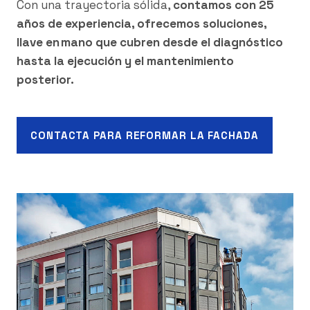
Con una trayectoria sólida,
contamos con 25
años de experiencia, ofrecemos soluciones,
llave en mano que cubren desde el diagnóstico
hasta la ejecución y el mantenimiento
posterior.
CONTACTA PARA REFORMAR LA FACHADA