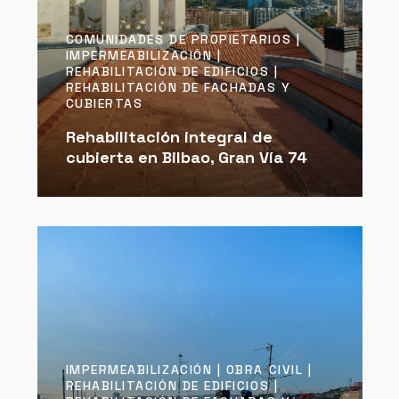
COMUNIDADES DE PROPIETARIOS |
IMPERMEABILIZACIÓN |
REHABILITACIÓN DE EDIFICIOS |
REHABILITACIÓN DE FACHADAS Y
CUBIERTAS
Rehabilitación integral de
cubierta en Bilbao, Gran Vía 74
IMPERMEABILIZACIÓN | OBRA CIVIL |
REHABILITACIÓN DE EDIFICIOS |