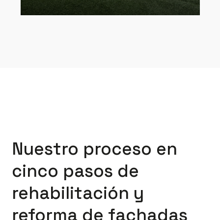
Nuestro proceso en
cinco pasos de
rehabilitación y
reforma de fachadas