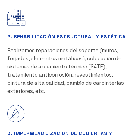
2. REHABILITACIÓN ESTRUCTURAL Y ESTÉTICA
Realizamos reparaciones del soporte (muros,
forjados, elementos metálicos), colocación de
sistemas de aislamiento térmico (SATE),
tratamiento anticorrosión, revestimientos,
pintura de alta calidad, cambio de carpinterías
exteriores, etc.
3. IMPERMEABILIZACIÓN DE CUBIERTAS Y