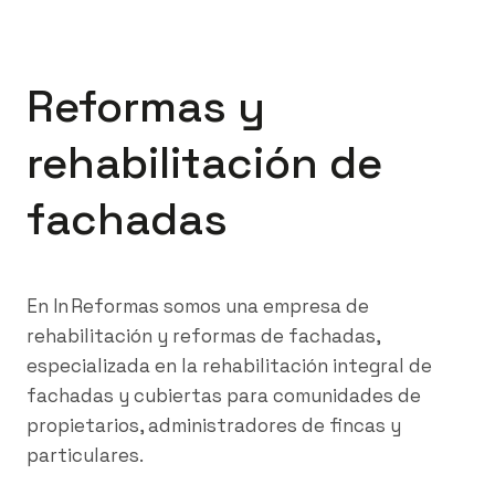
Reformas y
rehabilitación de
fachadas
En In Reformas somos una empresa de
rehabilitación y reformas de fachadas,
especializada en la rehabilitación integral de
fachadas y cubiertas para comunidades de
propietarios, administradores de fincas y
particulares.