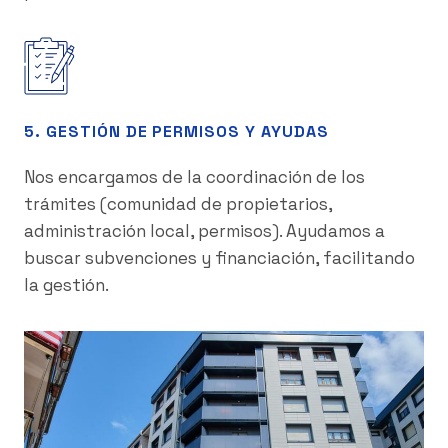
5. GESTIÓN DE PERMISOS Y AYUDAS
Nos encargamos de la coordinación de los
trámites (comunidad de propietarios,
administración local, permisos). Ayudamos a
buscar subvenciones y financiación, facilitando
la gestión.