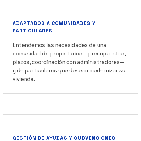
ADAPTADOS A COMUNIDADES Y
PARTICULARES
Entendemos las necesidades de una
comunidad de propietarios —presupuestos,
plazos, coordinación con administradores—
y de particulares que desean modernizar su
vivienda.
GESTIÓN DE AYUDAS Y SUBVENCIONES