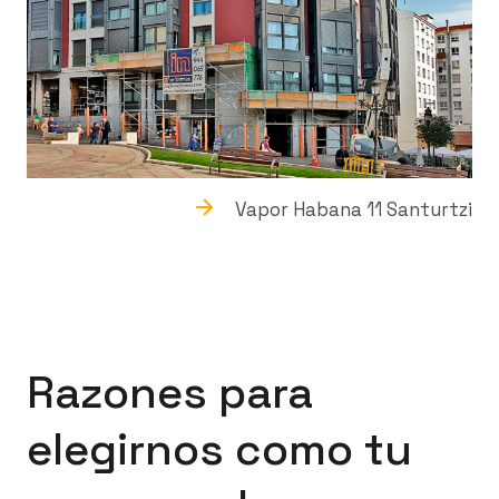
Vapor Habana 11 Santurtzi
Razones para
elegirnos como tu